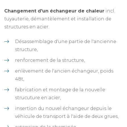
Changement d'un échangeur de chaleur
incl.
tuyauterie, démantèlement et installation de
structures en acier.
Désassemblage d'une partie de l'ancienne
structure,
renforcement de la structure,
enlèvement de l'ancien échangeur, poids
48t,
fabrication et montage de la nouvelle
strucuture en acier,
insertion du nouvel échangeur depuis le
véhicule de transport à l'aide de deux grues,