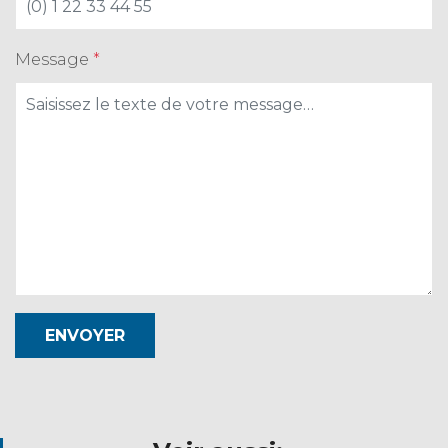
Message
*
ENVOYER