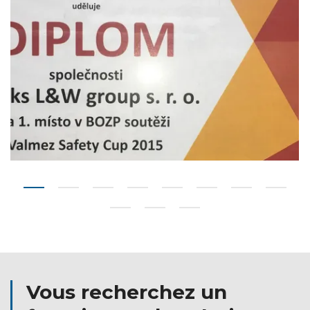
Vous recherchez un