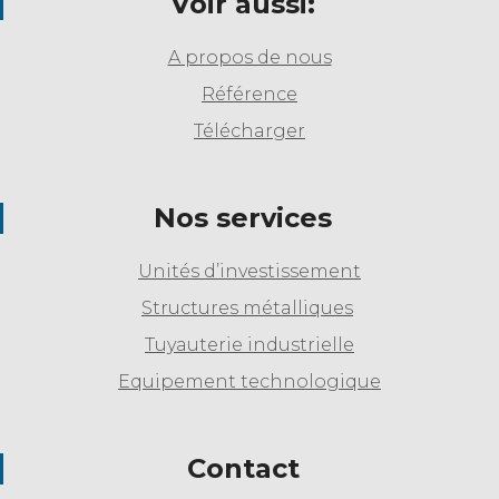
Voir aussi:
A propos de nous
Référence
Télécharger
Nos services
Unités d’investissement
Structures métalliques
Tuyauterie industrielle
Equipement technologique
Contact