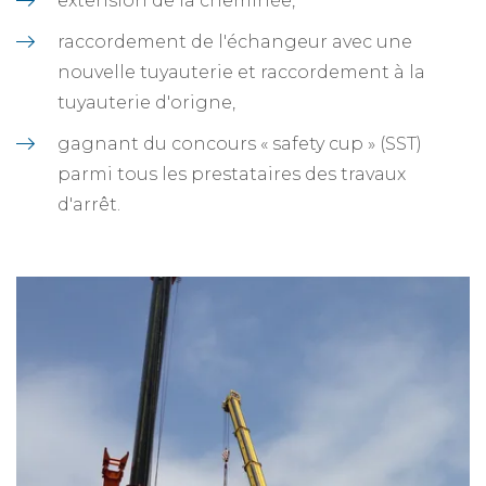
extension de la cheminée,
raccordement de l'échangeur avec une
nouvelle tuyauterie et raccordement à la
tuyauterie d'origne,
gagnant du concours « safety cup » (SST)
parmi tous les prestataires des travaux
d'arrêt.