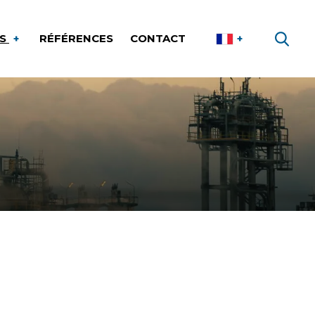
ES
RÉFÉRENCES
CONTACT