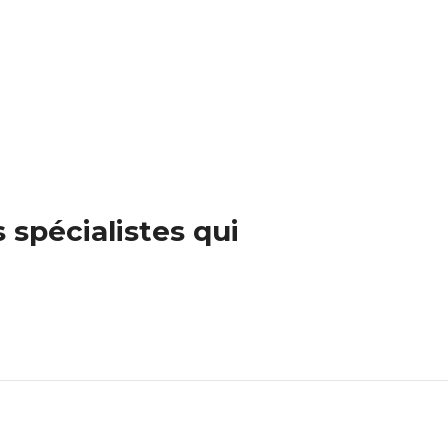
spécialistes qui