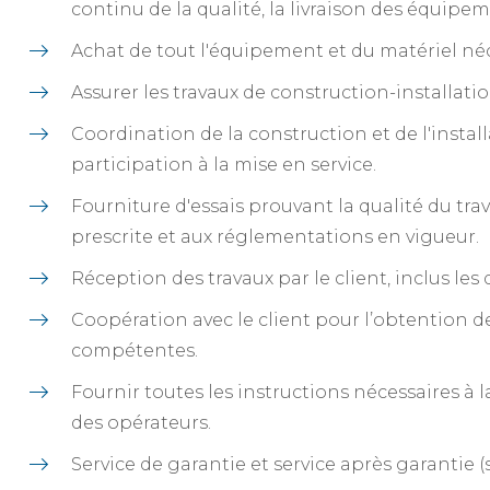
continu de la qualité, la livraison des équipeme
Achat de tout l'équipement et du matériel néce
Assurer les travaux de construction-installatio
Coordination de la construction et de l'install
participation à la mise en service.
Fourniture d'essais prouvant la qualité du tr
prescrite et aux réglementations en vigueur.
Réception des travaux par le client, inclus le
Coopération avec le client pour l’obtention de
compétentes.
Fournir toutes les instructions nécessaires à
des opérateurs.
Service de garantie et service après garantie (s