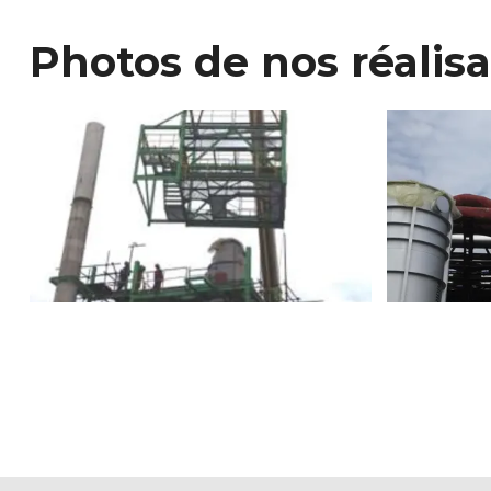
Photos de nos réalisa