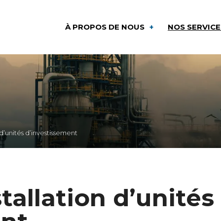
À PROPOS DE NOUS
NOS SERVIC
 d’unités d’investissement
stallation d’unités