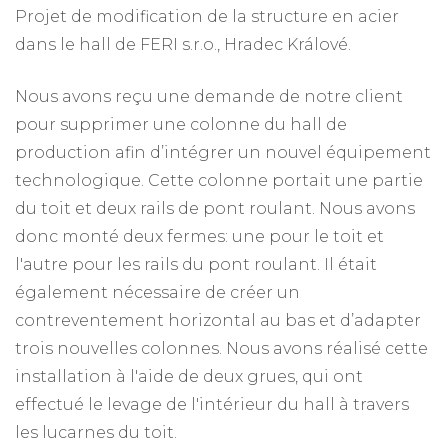
Projet de modification de la structure en acier
dans le hall de FERI s.r.o., Hradec Králové.
Nous avons reçu une demande de notre client
pour supprimer une colonne du hall de
production afin d’intégrer un nouvel équipement
technologique. Cette colonne portait une partie
du toit et deux rails de pont roulant. Nous avons
donc monté deux fermes: une pour le toit et
l'autre pour les rails du pont roulant. Il était
également nécessaire de créer un
contreventement horizontal au bas et d’adapter
trois nouvelles colonnes. Nous avons réalisé cette
installation à l'aide de deux grues, qui ont
effectué le levage de l'intérieur du hall à travers
les lucarnes du toit.