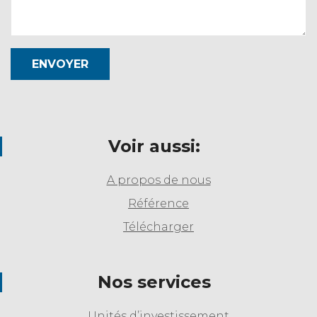
ENVOYER
Voir aussi:
A propos de nous
Référence
Télécharger
Nos services
Unités d’investissement