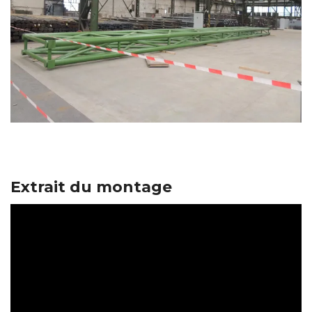
Extrait du montage