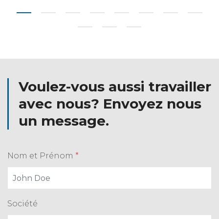
Voulez-vous aussi travailler
avec nous? Envoyez nous
un message.
Nom et Prénom
*
Société