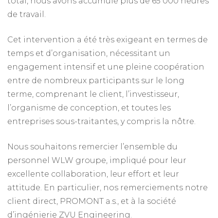
total, nous avons accumulé plus de 65 000 heures
de travail.
Cet intervention a été très exigeant en termes de
temps et d’organisation, nécessitant un
engagement intensif et une pleine coopération
entre de nombreux participants sur le long
terme, comprenant le client, l’investisseur,
l’organisme de conception, et toutes les
entreprises sous-traitantes, y compris la nôtre.
Nous souhaitons remercier l’ensemble du
personnel WLW groupe, impliqué pour leur
excellente collaboration, leur effort et leur
attitude. En particulier, nos remerciements notre
client direct, PROMONT a.s., et à la société
d’ingénierie ZVU Engineering.