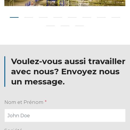
Voulez-vous aussi travailler
avec nous? Envoyez nous
un message.
Nom et Prénom
*