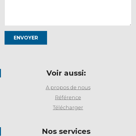
ENVOYER
Voir aussi:
A propos de nous
Référence
Télécharger
Nos services