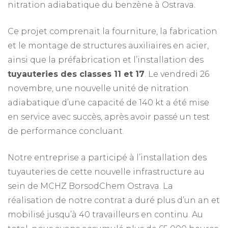
nitration adiabatique du benzène à Ostrava.
Ce projet comprenait la fourniture, la fabrication
et le montage de structures auxiliaires en acier,
ainsi que la préfabrication et l’installation des
tuyauteries des classes 11 et 17
. Le vendredi 26
novembre, une nouvelle unité de nitration
adiabatique d’une capacité de 140 kt a été mise
en service avec succès, après avoir passé un test
de performance concluant.
Notre entreprise a participé à l’installation des
tuyauteries de cette nouvelle infrastructure au
sein de MCHZ BorsodChem Ostrava. La
réalisation de notre contrat a duré plus d’un an et
mobilisé jusqu’à 40 travailleurs en continu. Au