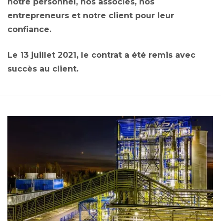
notre personnel, nos associés, nos
entrepreneurs et notre client pour leur
confiance.
Le 13 juillet 2021, le contrat a été remis avec
succès au client.