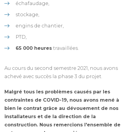
échafaudage,
stockage,
engins de chantier,
PTD,
65 000 heures
travaillées.
Au cours du second semestre 2021, nous avons
achevé avec succès la phase 3 du projet.
Malgré tous les problèmes causés par les
contraintes de COVID-19, nous avons mené à
bien le contrat grâce au dévouement de nos
installateurs et de la direction de la
construction. Nous remercions l'ensemble de