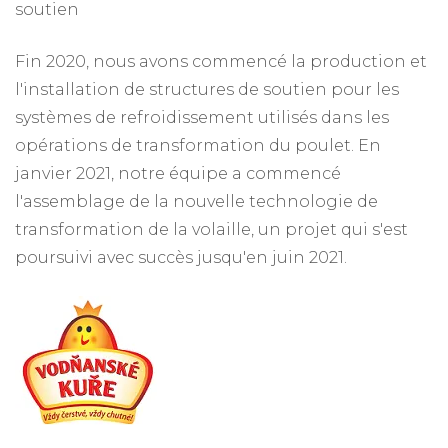
soutien
Fin 2020, nous avons commencé la production et
l'installation de structures de soutien pour les
systèmes de refroidissement utilisés dans les
opérations de transformation du poulet. En
janvier 2021, notre équipe a commencé
l'assemblage de la nouvelle technologie de
transformation de la volaille, un projet qui s'est
poursuivi avec succès jusqu'en juin 2021.