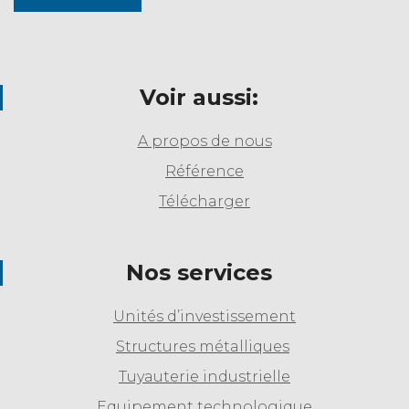
Voir aussi:
A propos de nous
Référence
Télécharger
Nos services
Unités d’investissement
Structures métalliques
Tuyauterie industrielle
Equipement technologique