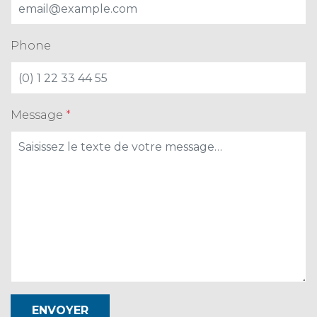
Phone
Message
*
ENVOYER