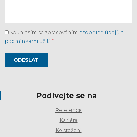
Souhlasím se zpracováním
osobních údajů a
podmínkami užití
*
ODESLAT
Podívejte se na
Reference
Kariéra
Ke stažení