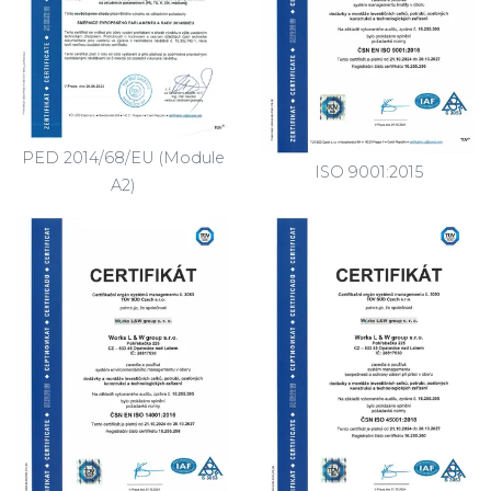
PED 2014/68/EU (Module
ISO 9001:2015
A2)