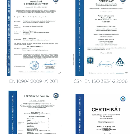
EN 1090-1:2009+A1:2011
ČSN EN ISO 3834-2:2006