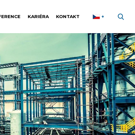
FERENCE
KARIÉRA
KONTAKT