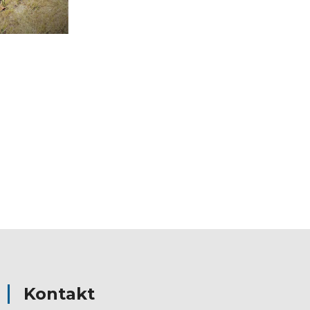
Kontakt