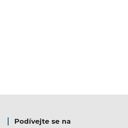
Podívejte se na