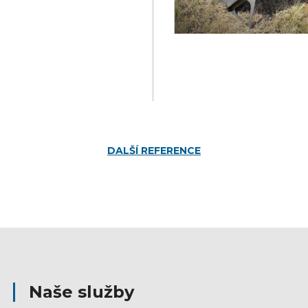
DALŠÍ REFERENCE
Naše služby