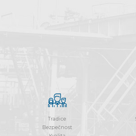
Tradice
Bezpečnost
Kvalita