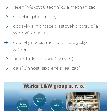
lešení, výškovou techniku a mechanizaci,
stavební přípomoce,
dodávky a montáže plastového potrubí a
výrobků z plastů,
dodávky speciálních technologických
zařízení,
nedestruktivní zkoušky (NDT),
další činnosti spojené s realizací.