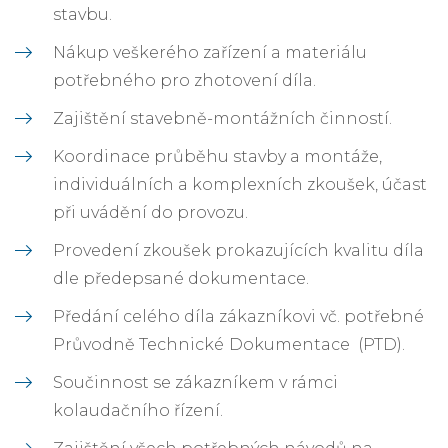
stavbu.
Nákup veškerého zařízení a materiálu
potřebného pro zhotovení díla.
Zajištění stavebně-montážních činností.
Koordinace průběhu stavby a montáže,
individuálních a komplexních zkoušek, účast
při uvádění do provozu.
Provedení zkoušek prokazujících kvalitu díla
dle předepsané dokumentace.
Předání celého díla zákazníkovi vč. potřebné
Průvodně Technické
Dokumentace (PTD).
Součinnost se zákazníkem v rámci
kolaudačního řízení.