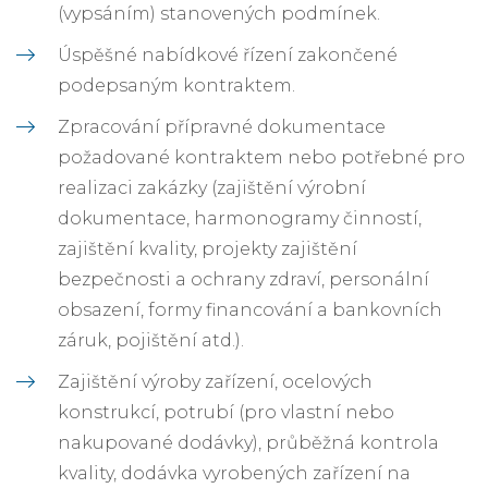
(vypsáním) stanovených podmínek.
Úspěšné nabídkové řízení zakončené
podepsaným kontraktem.
Zpracování přípravné dokumentace
požadované kontraktem nebo potřebné pro
realizaci zakázky (zajištění výrobní
dokumentace, harmonogramy činností,
zajištění kvality, projekty zajištění
bezpečnosti a ochrany zdraví, personální
obsazení, formy financování a bankovních
záruk, pojištění atd.).
Zajištění výroby zařízení, ocelových
konstrukcí, potrubí (pro vlastní nebo
nakupované dodávky), průběžná kontrola
kvality, dodávka vyrobených zařízení na