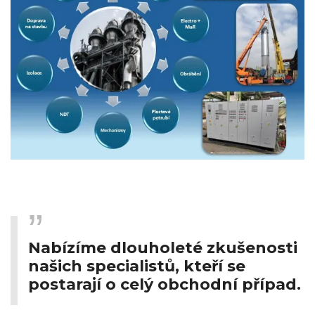
Nabízíme dlouholeté zkušenosti
našich specialistů, kteří se
postarají o celý obchodní případ.