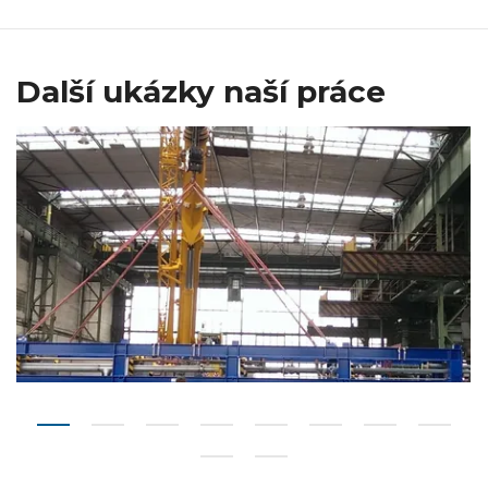
Další ukázky naší práce