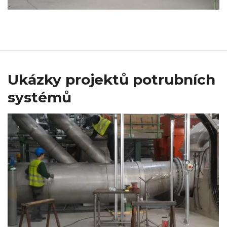
Ukázky projektů potrubních
systémů