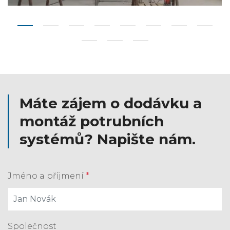
Máte zájem o dodávku a
montáž potrubních
systémů? Napište nám.
Jméno a příjmení
*
Společnost