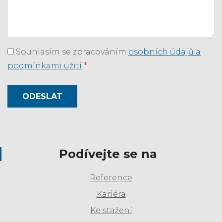
Souhlasím se zpracováním
osobních údajů a
podmínkami užití
*
ODESLAT
Podívejte se na
Reference
Kariéra
Ke stažení