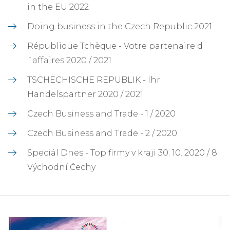
in the EU 2022
Doing business in the Czech Republic 2021
République Tchèque - Votre partenaire d
´affaires 2020 / 2021
TSCHECHISCHE REPUBLIK - Ihr
Handelspartner 2020 / 2021
Czech Business and Trade - 1 / 2020
Czech Business and Trade - 2 / 2020
Speciál Dnes - Top firmy v kraji 30. 10. 2020 / 8
Východní Čechy