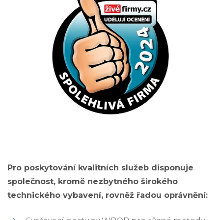
Pro poskytování kvalitních služeb disponuje
společnost, kromě nezbytného širokého
technického vybavení, rovněž řadou oprávnění: