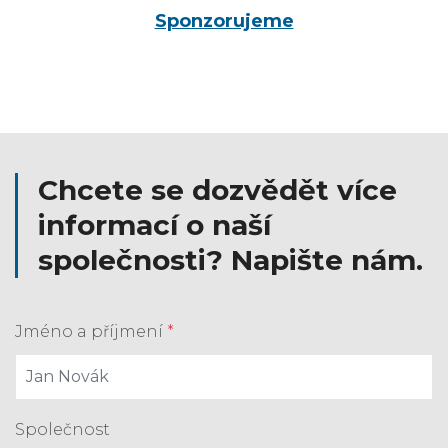
Sponzorujeme
Chcete se dozvědět více
informací o naší
společnosti? Napište nám.
Jméno a příjmení
*
Společnost