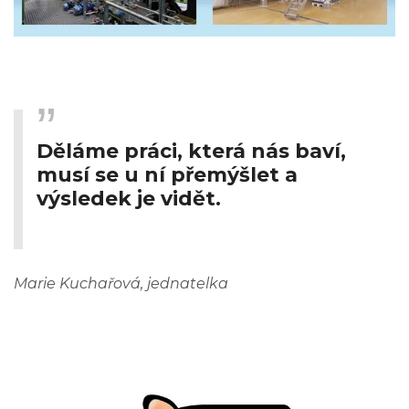
Děláme práci, která nás baví,
musí se u ní přemýšlet a
výsledek je vidět.
Marie Kuchařová, jednatelka