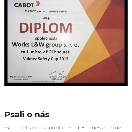
Psali o nás
The Czech Republic - Your Business Partner