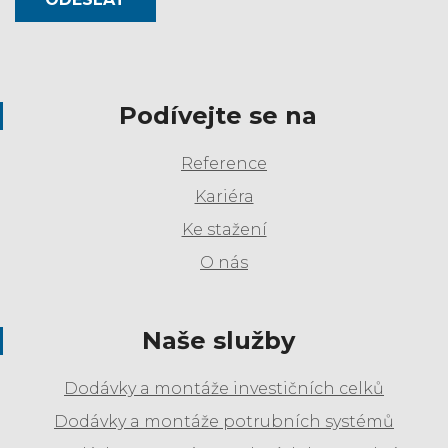
Podívejte se na
Reference
Kariéra
Ke stažení
O nás
Naše služby
Dodávky a montáže investičních celků
Dodávky a montáže potrubních systémů