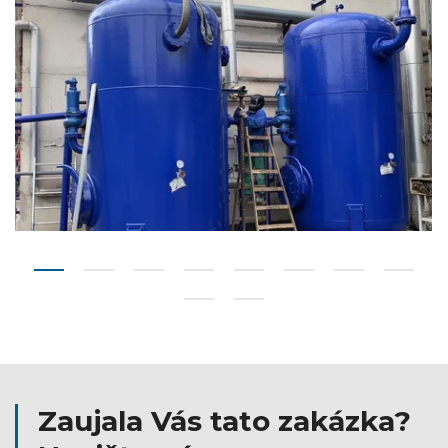
Zaujala Vás tato zakázka?