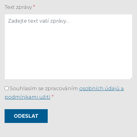
Text zprávy
*
Souhlasím se zpracováním
osobních údajů a
podmínkami užití
*
ODESLAT