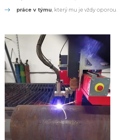
práce v týmu
, který mu je vždy oporou.