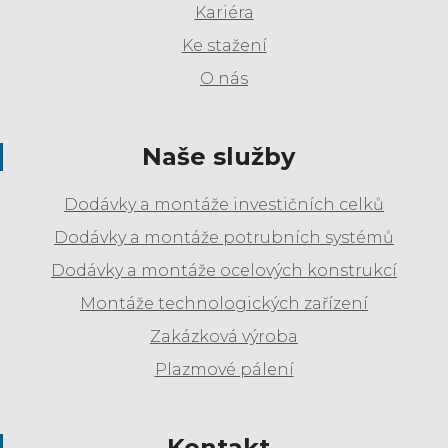
Kariéra
Ke stažení
O nás
Naše služby
Dodávky a montáže investičních celků
Dodávky a montáže potrubních systémů
Dodávky a montáže ocelových konstrukcí
Montáže technologických zařízení
Zakázková výroba
Plazmové pálení
Kontakt