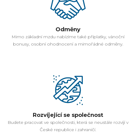
Odměny
Mimo základní mzdu nabízíme také příplatky, vánoční
bonusy, osobní ohodnocení a mimořádné odměny.
Rozvíjející se společnost
Budete pracovat ve společnosti, která se neustále rozvíjí v
České republice i zahraničí.