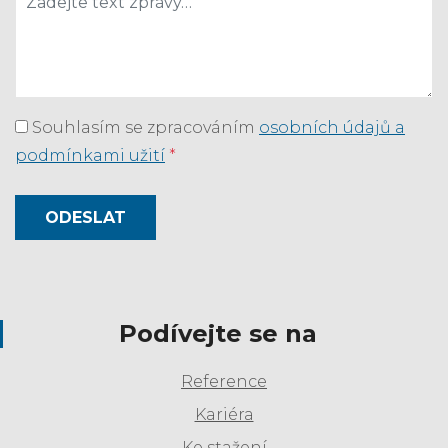
Souhlasím se zpracováním
osobních údajů a
podmínkami užití
*
ODESLAT
Podívejte se na
Reference
Kariéra
Ke stažení