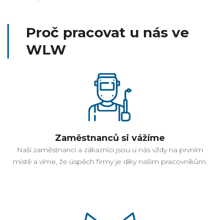
Proč pracovat u nás ve
WLW
Zaměstnanců si vážíme
Naši zaměstnanci a zákazníci jsou u nás vždy na prvním
místě a víme, že úspěch firmy je díky našim pracovníkům.