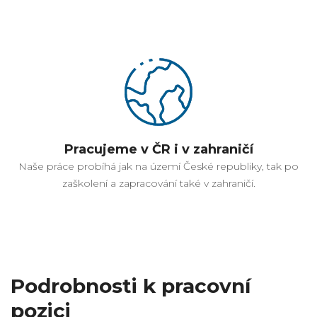
Pracujeme v ČR i v zahraničí
Naše práce probíhá jak na území České republiky, tak po
zaškolení a zapracování také v zahraničí.
Podrobnosti k
pracovní
pozici