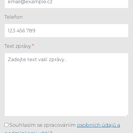
Telefon
Text zprávy
*
Souhlasím se zpracováním
osobních údajů a