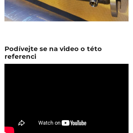
Podívejte se na video o této
referenci