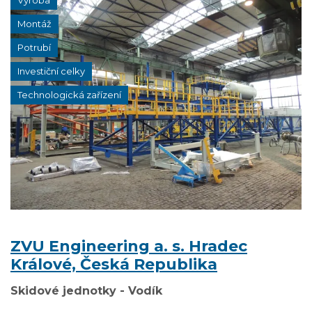
Výroba
Montáž
Potrubí
Investiční celky
Technologická zařízení
ZVU Engineering a. s. Hradec
Králové, Česká Republika
Skidové jednotky - Vodík