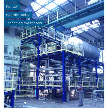
Potrubí
Investiční celky
Technologická zařízení