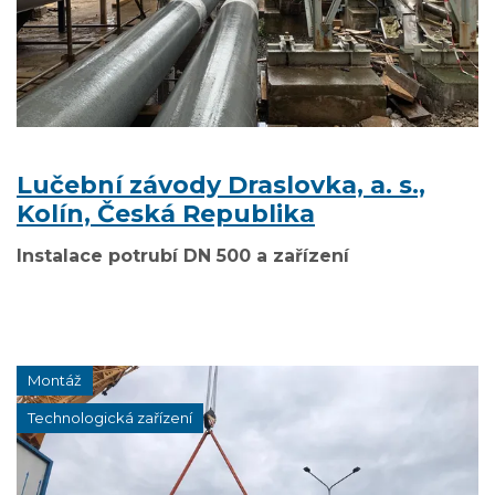
Lučební závody Draslovka, a. s.,
Kolín, Česká Republika
Instalace potrubí DN 500 a zařízení
Montáž
Technologická zařízení