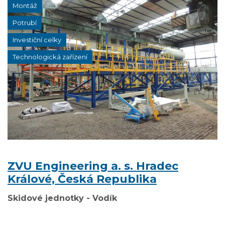
Montáž
Potrubí
Investiční celky
Technologická zařízení
ZVU Engineering a. s. Hradec
Králové, Česká Republika
Skidové jednotky - Vodík