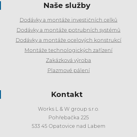
Naše služby
Dodávky a montáže investičních celků
Dodávky a montáže potrubních systémů
Dodávky a montáže ocelových konstrukcí
Montáže technologických zařízení
Zakázková výroba
Plazmové pálení
Kontakt
Works L & W group s.r.o.
Pohřebačka 225
533 45 Opatovice nad Labem