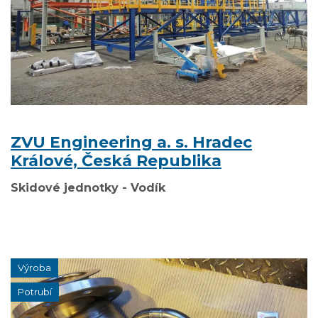
ZVU Engineering a. s. Hradec
Králové, Česká Republika
Skidové jednotky - Vodík
Výroba
Potrubí