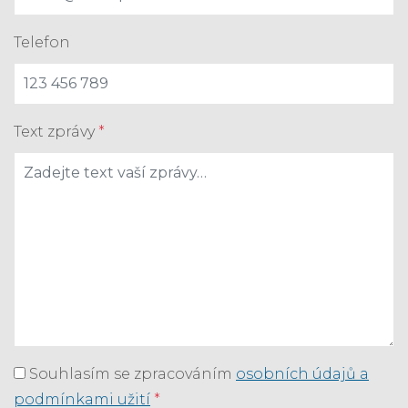
Telefon
Text zprávy
*
Souhlasím se zpracováním
osobních údajů a
podmínkami užití
*