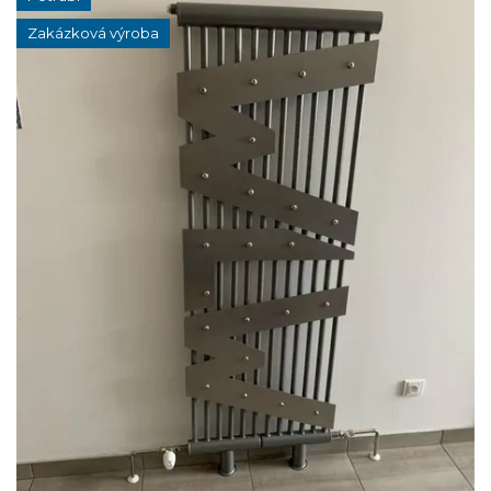
Zakázková výroba