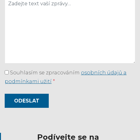
Souhlasím se zpracováním
osobních údajů a
podmínkami užití
*
ODESLAT
Podívejte se na