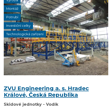
Výroba
Montáž
Potrubí
Investiční celky
Technologická zařízení
ZVU Engineering a. s. Hradec
Králové, Česká Republika
Skidové jednotky - Vodík