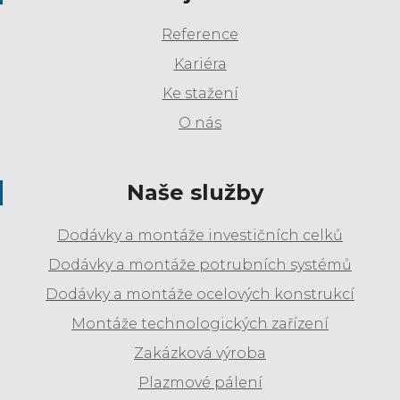
Reference
Kariéra
Ke stažení
O nás
Naše služby
Dodávky a montáže investičních celků
Dodávky a montáže potrubních systémů
Dodávky a montáže ocelových konstrukcí
Montáže technologických zařízení
Zakázková výroba
Plazmové pálení