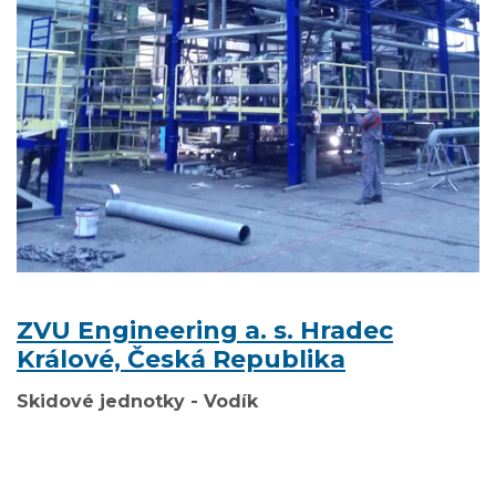
ZVU Engineering a. s. Hradec
Králové, Česká Republika
Skidové jednotky - Vodík