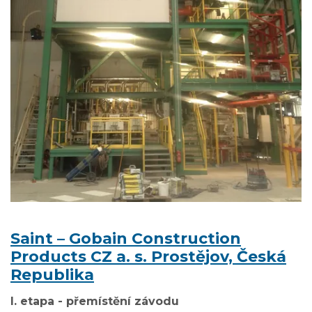
Saint – Gobain Construction
Products CZ a. s. Prostějov, Česká
Republika
I. etapa - přemístění závodu